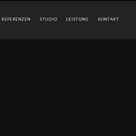
REFERENZEN
STUDIO
LEISTUNG
KONTAKT